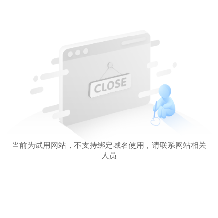
当前为试用网站，不支持绑定域名使用，请联系网站相关
人员